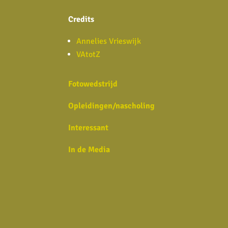
Credits
Annelies Vrieswijk
VAtotZ
Fotowedstrijd
Opleidingen/nascholing
Interessant
In de Media