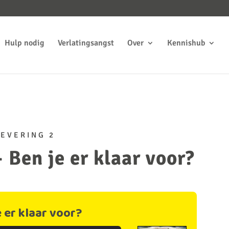
Hulp nodig
Verlatingsangst
Over
Kennishub
EVERING 2
– Ben je er klaar voor?