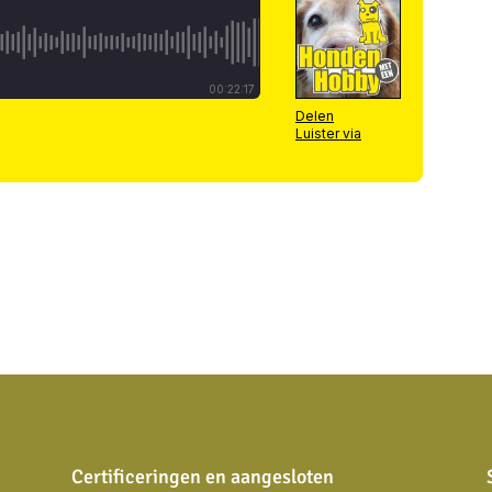
Certificeringen en aangesloten