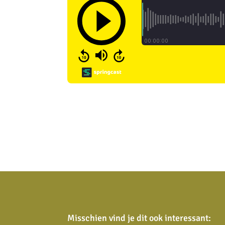
Misschien vind je dit ook interessant: