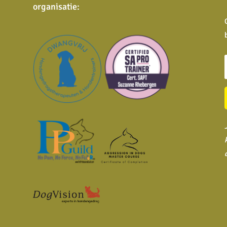
organisatie
: