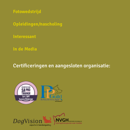
Fotowedstrijd
Opleidingen/nascholing
Interessant
In de Media
Certificeringen en aangesloten organisatie
: