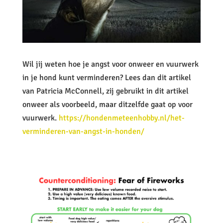
Wil jij weten hoe je angst voor onweer en vuurwerk
in je hond kunt verminderen? Lees dan dit artikel
van Patricia McConnell, zij gebruikt in dit artikel
onweer als voorbeeld, maar ditzelfde gaat op voor
vuurwerk.
https://hondenmeteenhobby.nl/het-
verminderen-van-angst-in-honden/