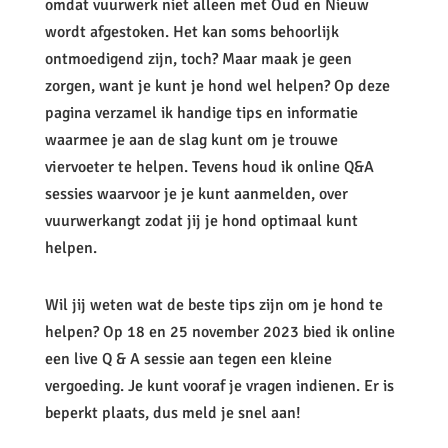
omdat vuurwerk niet alleen met Oud en Nieuw
wordt afgestoken. Het kan soms behoorlijk
ontmoedigend zijn, toch? Maar maak je geen
zorgen, want je kunt je hond wel helpen? Op deze
pagina verzamel ik handige tips en informatie
waarmee je aan de slag kunt om je trouwe
viervoeter te helpen. Tevens houd ik online Q&A
sessies waarvoor je je kunt aanmelden, over
vuurwerkangt zodat jij je hond optimaal kunt
helpen.
Wil jij weten wat de beste tips zijn om je hond te
helpen? Op 18 en 25 november 2023 bied ik online
een live Q & A sessie aan tegen een kleine
vergoeding. Je kunt vooraf je vragen indienen. Er is
beperkt plaats, dus meld je snel aan!