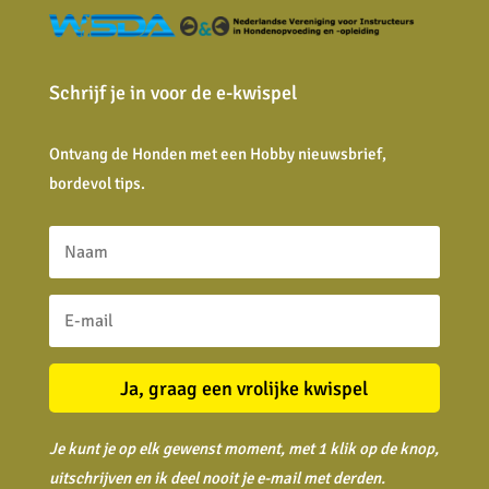
Schrijf je in voor de e-kwispel
Ontvang de Honden met een Hobby nieuwsbrief,
bordevol tips.
Ja, graag een vrolijke kwispel
Je kunt je op elk gewenst moment, met 1 klik op de knop,
uitschrijven en ik deel nooit je
e-mail met derden.