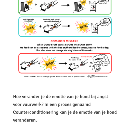
Hoe verander je de emotie van je hond bij angst
voor vuurwerk? In een proces genaamd
Counterconditionering kan je de emotie van je hond
veranderen.